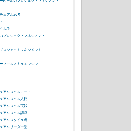
ーのためのプロジェクトマネジメント
チュアル思考
ト
イル考
のプロジェクトマネジメント
プロジェクトマネジメント
ーソナルスキルエンジン
ト
ュアルスキルノート
ュアルスキル入門
ュアルスキル実践
ュアルスキル講座
ュアルスタイル考
ュアルリーダー塾