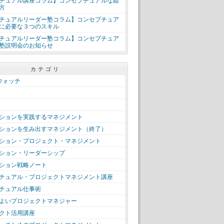
チュアル講座コラム】コンセプチュアルな組
方
チュアルリーダー塾コラム】コンセプチュア
に必要な３つのスキル
チュアルリーダー塾コラム】コンセプチュア
塾説明会のお知らせ
カテゴリ
＋ウォッチ
ションを実践するマネジメント
ションを生み出すマネジメント（終了）
ション・プロジェクト・マネジメント
ション・リーダーシップ
ション戦略ノート
チュアル・プロジェクトマネジメント講座
チュアル仕事術
よいプロジェクトマネジャー
クト活用講座