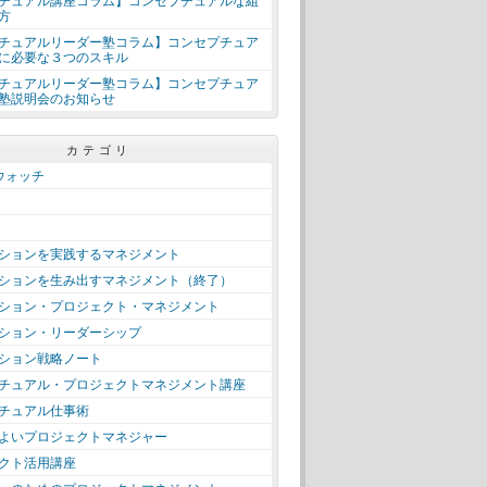
チュアル講座コラム】コンセプチュアルな組
方
チュアルリーダー塾コラム】コンセプチュア
に必要な３つのスキル
チュアルリーダー塾コラム】コンセプチュア
塾説明会のお知らせ
カテゴリ
＋ウォッチ
ションを実践するマネジメント
ションを生み出すマネジメント（終了）
ション・プロジェクト・マネジメント
ション・リーダーシップ
ション戦略ノート
チュアル・プロジェクトマネジメント講座
チュアル仕事術
よいプロジェクトマネジャー
クト活用講座