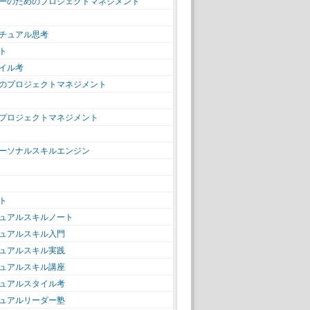
ーのためのプロジェクトマネジメント
チュアル思考
ト
イル考
のプロジェクトマネジメント
プロジェクトマネジメント
ーソナルスキルエンジン
ト
ュアルスキルノート
ュアルスキル入門
ュアルスキル実践
ュアルスキル講座
ュアルスタイル考
ュアルリーダー塾