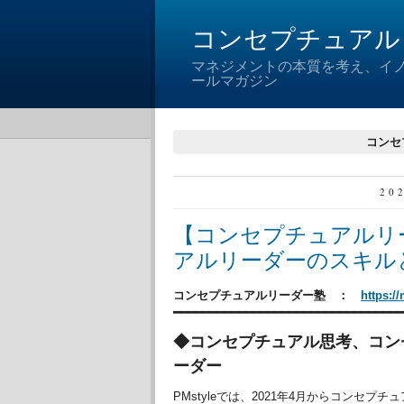
コンセプチュアル
マネジメントの本質を考え、イ
ールマガジン
コンセ
20
【コンセプチュアルリ
アルリーダーのスキル
コンセプチュアルリーダー塾 ：
https:/
━━━━━━━━━━━━━━━━━━━━━━━━━━━━━━━
◆コンセプチュアル思考、コン
ーダー
PMstyleでは、2021年4月からコンセプチ