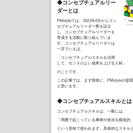
◆コンセプチュアルリー
ダーとは
PMstyleでは、2021年4月からコン
セプチュアルリーダー塾を設立
し、コンセプチュアルリーダーを
育成する活動に取り組んでいま
す。コンセプチュアルリーダーは
一言でいえば、
「コンセプチュアルスキルを活用
して、センスのよい成果を上げる人材」
のことです。
この記事では、まず簡単に、PMstyleが
と思います。
◆コンセプチュアルスキルとは
コンセプチュアルスキルは、一般には、
「周囲で起こっている事柄や状況を構造的
という意味で使われます。具体的なスキル