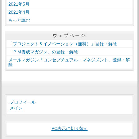
2021年5月
2021年4月
もっと読む
ウェブページ
「プロジェクト＆イノベーション（無料）」登録・解除
「ＰＭ養成マガジン」の登録・解除
メールマガジン「コンセプチュアル・マネジメント」登録・解
除
プロフィール
メイン
PC表示に切り替え