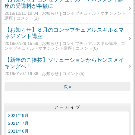
座の受講料が半額に！
2019/10/11 19:34
お知らせ
コンセプチュアル・マネジメント
講座
コメント(1)
【お知らせ】８月のコンセプチュアルスキル＆マ
ネジメント講座
2019/07/29 15:59
お知らせ
コンセプチュアルスキル講座
コ
ンセプチュアル・マネジメント講座
コメント(0)
【新年のご挨拶】ソリューションからセンスメイ
キングへ！
2019/01/07 19:36
お知らせ
コメント(5)
次
»
アーカイブ
2021年8月
2021年7月
2021年6月