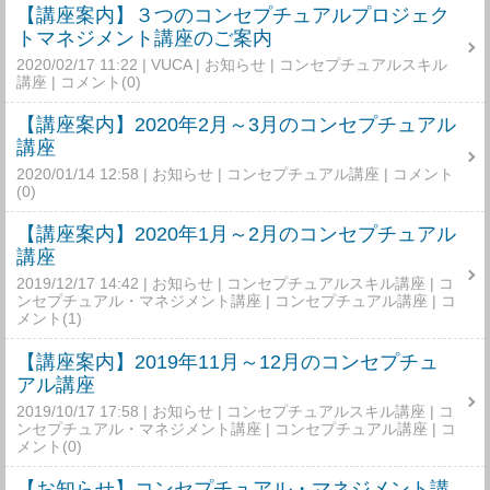
【講座案内】３つのコンセプチュアルプロジェク
トマネジメント講座のご案内
2020/02/17 11:22
VUCA
お知らせ
コンセプチュアルスキル
講座
コメント(0)
【講座案内】2020年2月～3月のコンセプチュアル
講座
2020/01/14 12:58
お知らせ
コンセプチュアル講座
コメント
(0)
【講座案内】2020年1月～2月のコンセプチュアル
講座
2019/12/17 14:42
お知らせ
コンセプチュアルスキル講座
コ
ンセプチュアル・マネジメント講座
コンセプチュアル講座
コ
メント(1)
【講座案内】2019年11月～12月のコンセプチュ
アル講座
2019/10/17 17:58
お知らせ
コンセプチュアルスキル講座
コ
ンセプチュアル・マネジメント講座
コンセプチュアル講座
コ
メント(0)
【お知らせ】コンセプチュアル・マネジメント講