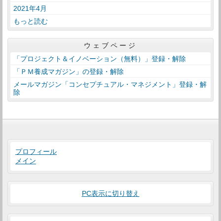
2021年4月
もっと読む
ウェブページ
「プロジェクト＆イノベーション（無料）」登録・解除
「ＰＭ養成マガジン」の登録・解除
メールマガジン「コンセプチュアル・マネジメント」登録・解
除
プロフィール
メイン
PC表示に切り替え