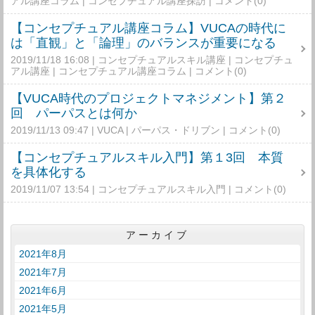
アル講座コラム
コンセプチュアル講座探訪
コメント(0)
【コンセプチュアル講座コラム】VUCAの時代に
は「直観」と「論理」のバランスが重要になる
2019/11/18 16:08
コンセプチュアルスキル講座
コンセプチュ
アル講座
コンセプチュアル講座コラム
コメント(0)
【VUCA時代のプロジェクトマネジメント】第２
回 パーパスとは何か
2019/11/13 09:47
VUCA
パーパス・ドリブン
コメント(0)
【コンセプチュアルスキル入門】第１3回 本質
を具体化する
2019/11/07 13:54
コンセプチュアルスキル入門
コメント(0)
アーカイブ
2021年8月
2021年7月
2021年6月
2021年5月