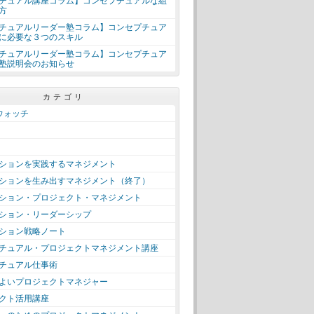
チュアル講座コラム】コンセプチュアルな組
方
チュアルリーダー塾コラム】コンセプチュア
に必要な３つのスキル
チュアルリーダー塾コラム】コンセプチュア
塾説明会のお知らせ
カテゴリ
＋ウォッチ
ションを実践するマネジメント
ションを生み出すマネジメント（終了）
ション・プロジェクト・マネジメント
ション・リーダーシップ
ション戦略ノート
チュアル・プロジェクトマネジメント講座
チュアル仕事術
よいプロジェクトマネジャー
クト活用講座