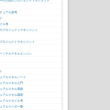
ーのためのプロジェクトマネジメント
チュアル思考
ト
イル考
のプロジェクトマネジメント
プロジェクトマネジメント
ーソナルスキルエンジン
ト
ュアルスキルノート
ュアルスキル入門
ュアルスキル実践
ュアルスキル講座
ュアルスタイル考
ュアルリーダー塾