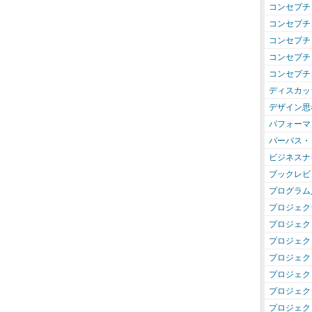
コンセプチ
コンセプチ
コンセプチ
コンセプチ
コンセプチ
ディスカッ
デザイン思
パフォーマ
パーパス・
ビジネスナ
ブックレビ
プログラム
プロジェク
プロジェク
プロジェク
プロジェク
プロジェク
プロジェク
プロジェク