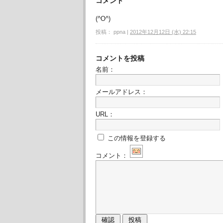
コメント
(^O^)
投稿： ppna |
2012年12月12日 (水) 22:15
コメントを投稿
名前：
メールアドレス：
URL：
この情報を登録する
コメント：