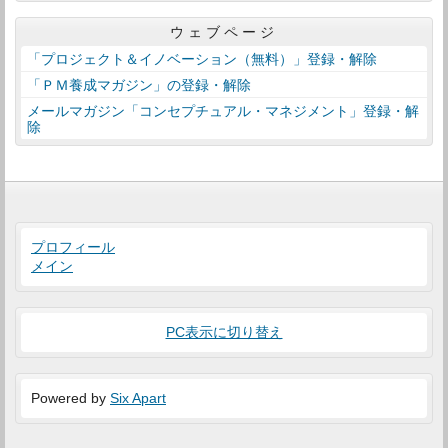
ウェブページ
「プロジェクト＆イノベーション（無料）」登録・解除
「ＰＭ養成マガジン」の登録・解除
メールマガジン「コンセプチュアル・マネジメント」登録・解
除
プロフィール
メイン
PC表示に切り替え
Powered by
Six Apart