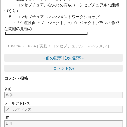
・コンセプチュアルな人材の育成（コンセプチュアルな組織
づくり）
５．コンセプチュアルマネジメントワークショップ
・「生産性向上プロジェクト」のプロジェクトプランの作成
な問題の見極め
┗━━━━━━━━━━━━━━━━━━━━━━━━━━━━━━━━━━━┛
2018/08/22 10:34
実践！コンセプチュアル・マネジメント
«
前の記事
次の記事
»
コメント(0)
コメント投稿
名前
メールアドレス
URL