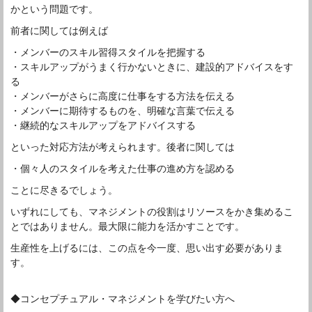
かという問題です。
前者に関しては例えば
・メンバーのスキル習得スタイルを把握する
・スキルアップがうまく行かないときに、建設的アドバイスをす
る
・メンバーがさらに高度に仕事をする方法を伝える
・メンバーに期待するものを、明確な言葉で伝える
・継続的なスキルアップをアドバイスする
といった対応方法が考えられます。後者に関しては
・個々人のスタイルを考えた仕事の進め方を認める
ことに尽きるでしょう。
いずれにしても、マネジメントの役割はリソースをかき集めるこ
とではありません。最大限に能力を活かすことです。
生産性を上げるには、この点を今一度、思い出す必要がありま
す。
◆コンセプチュアル・マネジメントを学びたい方へ