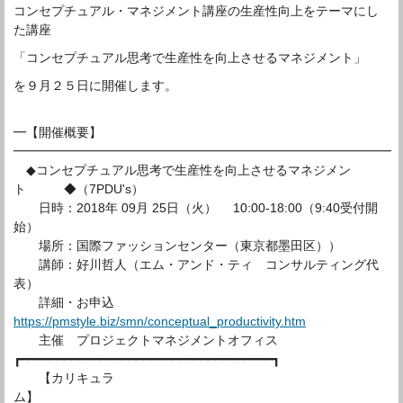
コンセプチュアル・マネジメント講座の生産性向上をテーマにし
た講座
「コンセプチュアル思考で生産性を向上させるマネジメント」
を９月２５日に開催します。
━【開催概要】
━━━━━━━━━━━━━━━━━━━━━━━━━━━━━━
◆コンセプチュアル思考で生産性を向上させるマネジメン
ト ◆（7PDU's）
日時：2018年 09月 25日（火） 10:00-18:00（9:40受付開
始）
場所：国際ファッションセンター（東京都墨田区））
講師：好川哲人（エム・アンド・ティ コンサルティング代
表）
詳細・お申込
https://pmstyle.biz/smn/conceptual_productivity.htm
主催 プロジェクトマネジメントオフィス
┏━━━━━━━━━━━━━━━━━━━━━━━━━━━━━━━━━━━┓
【カリキュラ
ム】