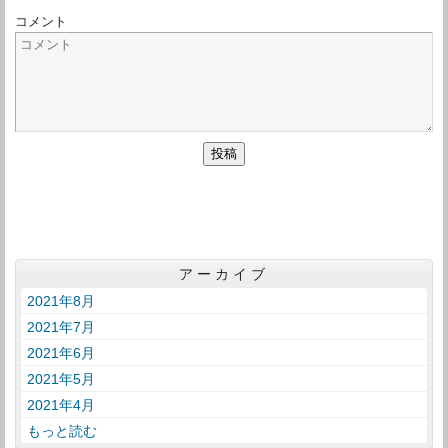
コメント
アーカイブ
2021年8月
2021年7月
2021年6月
2021年5月
2021年4月
もっと読む