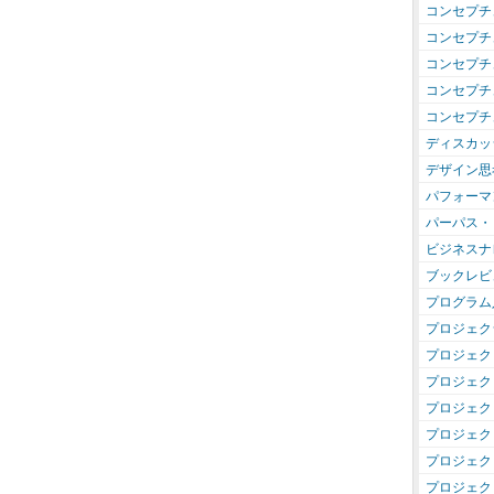
コンセプチ
コンセプチ
コンセプチ
コンセプチ
コンセプチ
ディスカッ
デザイン思
パフォーマ
パーパス・
ビジネスナ
ブックレビ
プログラム
プロジェク
プロジェク
プロジェク
プロジェク
プロジェク
プロジェク
プロジェク