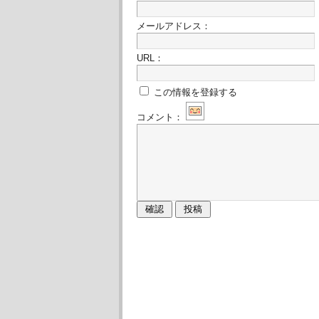
メールアドレス：
URL：
この情報を登録する
コメント：