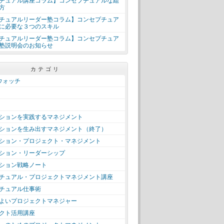
チュアル講座コラム】コンセプチュアルな組
方
チュアルリーダー塾コラム】コンセプチュア
に必要な３つのスキル
チュアルリーダー塾コラム】コンセプチュア
塾説明会のお知らせ
カテゴリ
＋ウォッチ
ションを実践するマネジメント
ションを生み出すマネジメント（終了）
ション・プロジェクト・マネジメント
ション・リーダーシップ
ション戦略ノート
チュアル・プロジェクトマネジメント講座
チュアル仕事術
よいプロジェクトマネジャー
クト活用講座