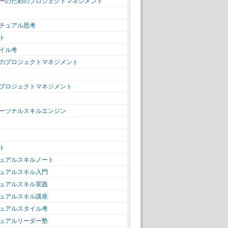
ーのためのプロジェクトマネジメント
チュアル思考
ト
イル考
のプロジェクトマネジメント
プロジェクトマネジメント
ーソナルスキルエンジン
ト
ュアルスキルノート
ュアルスキル入門
ュアルスキル実践
ュアルスキル講座
ュアルスタイル考
ュアルリーダー塾