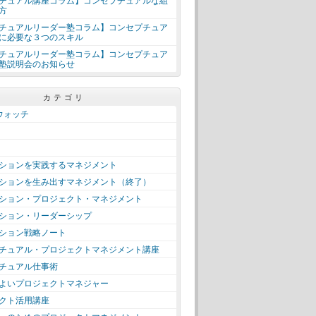
チュアル講座コラム】コンセプチュアルな組
方
チュアルリーダー塾コラム】コンセプチュア
に必要な３つのスキル
チュアルリーダー塾コラム】コンセプチュア
塾説明会のお知らせ
カテゴリ
＋ウォッチ
ションを実践するマネジメント
ションを生み出すマネジメント（終了）
ション・プロジェクト・マネジメント
ション・リーダーシップ
ション戦略ノート
チュアル・プロジェクトマネジメント講座
チュアル仕事術
よいプロジェクトマネジャー
クト活用講座