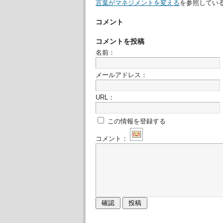
言葉がマネジメントを変える
を参照している
コメント
コメントを投稿
名前：
メールアドレス：
URL：
この情報を登録する
コメント：