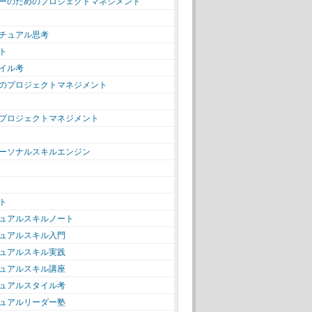
ーのためのプロジェクトマネジメント
チュアル思考
ト
イル考
のプロジェクトマネジメント
プロジェクトマネジメント
ーソナルスキルエンジン
ト
ュアルスキルノート
ュアルスキル入門
ュアルスキル実践
ュアルスキル講座
ュアルスタイル考
ュアルリーダー塾