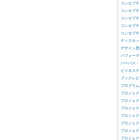
コンセプチ
コンセプチ
コンセプチ
コンセプチ
コンセプチ
ディスカッ
デザイン思
パフォーマ
パーパス・
ビジネスナ
ブックレビ
プログラム
プロジェク
プロジェク
プロジェク
プロジェク
プロジェク
プロジェク
プロジェク