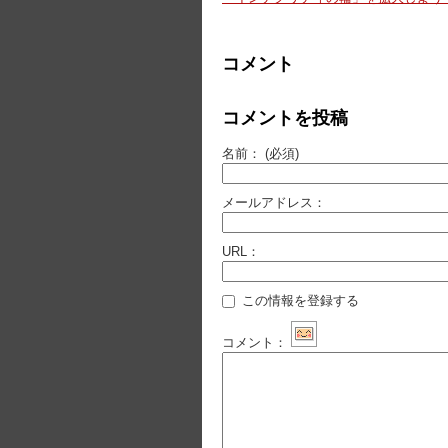
コメント
コメントを投稿
名前：
(必須)
メールアドレス：
URL：
この情報を登録する
コメント：