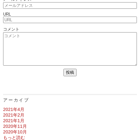
URL
コメント
アーカイブ
2021年4月
2021年2月
2021年1月
2020年11月
2020年10月
もっと読む