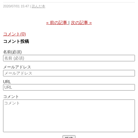
2020/07/01 15:47
読んだ本
«
前の記事
次の記事
»
コメント(0)
コメント投稿
名前
(必須)
メールアドレス
URL
コメント