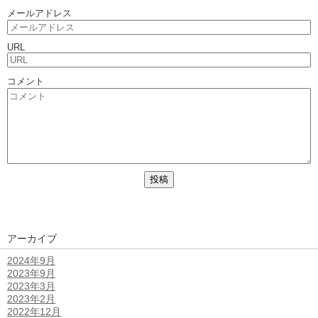
メールアドレス
URL
コメント
アーカイブ
2024年9月
2023年9月
2023年3月
2023年2月
2022年12月