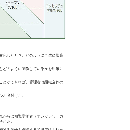
変化したとき、どのように全体に影響
とどのように関係しているかを明確に
ことができれば、管理者は組織全体の
ルと名付けた。
れからは知識労働者（ナレッジワーカ
考えた。
知的生産物を創造する労働者はナレッ