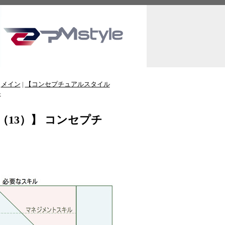
|
メイン
|
【コンセプチュアルスタイル
»
13）】 コンセプチ