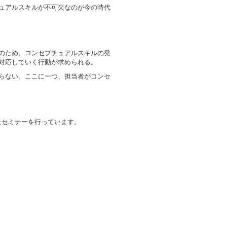
ュアルスキルが不可欠なのが今の時代
のため、コンセプチュアルスキルの発
対応していく行動が求められる。
らない。ここに一つ、担当者がコンセ
したセミナーを行っています。